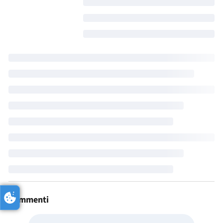
Commenti