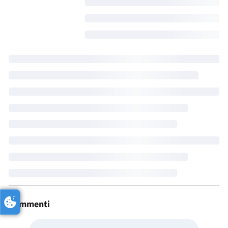
Commenti