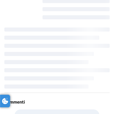
Commenti