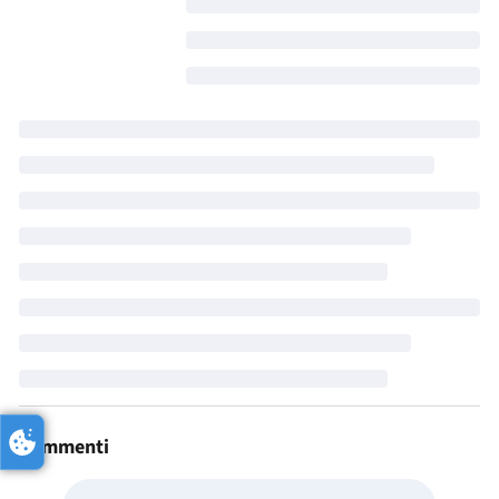
Commenti