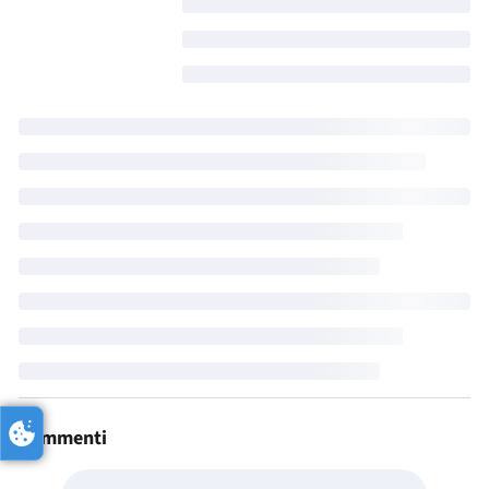
Commenti