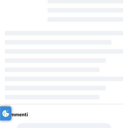
Commenti