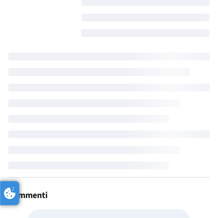
Commenti