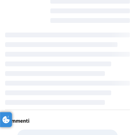
Commenti