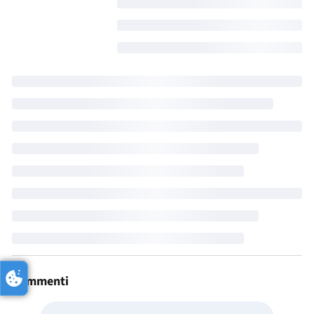
Commenti