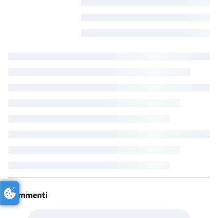
Commenti