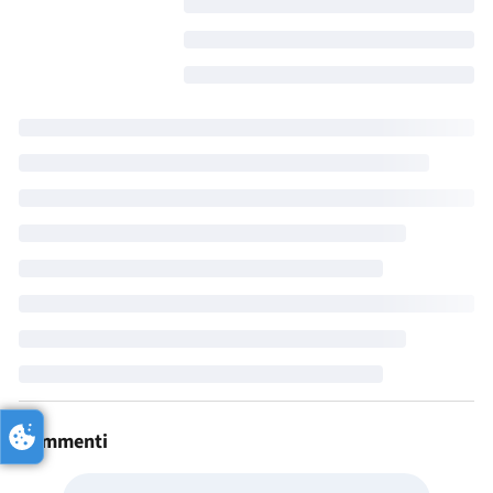
Commenti