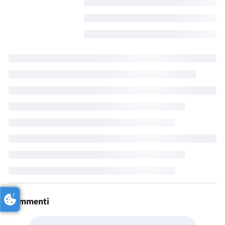
Commenti