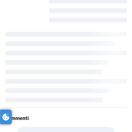
Commenti