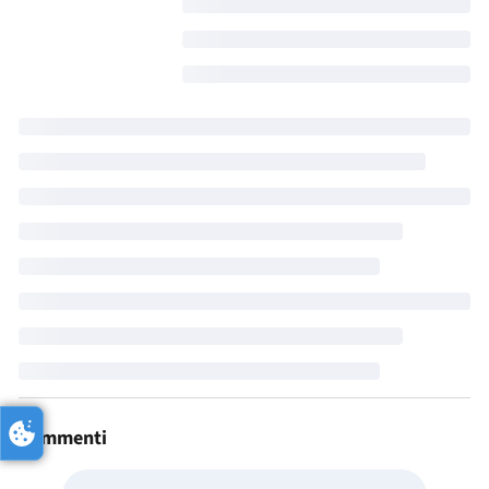
Commenti