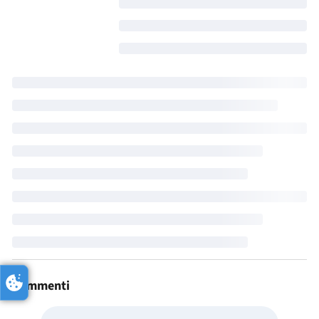
Commenti