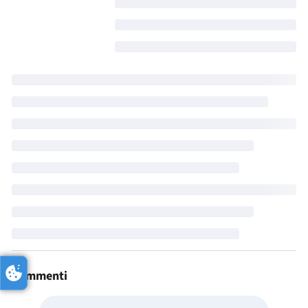
Commenti