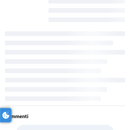
Commenti