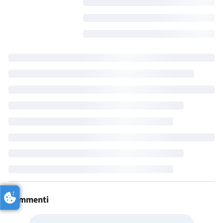
Commenti