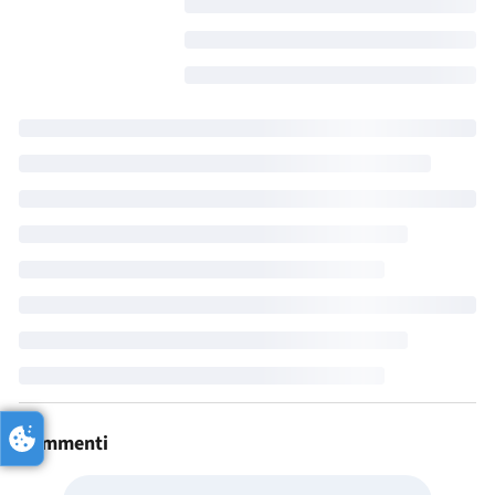
Commenti