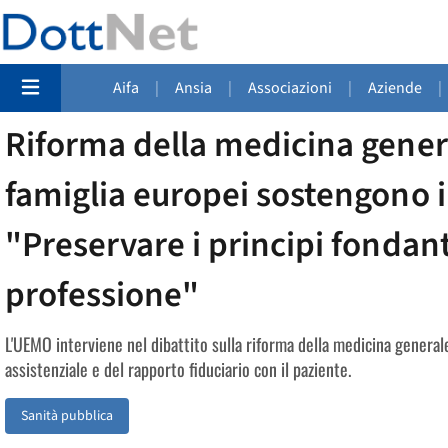
Aifa
|
Ansia
|
Associazioni
|
Aziende
|
Riforma della medicina genera
famiglia europei sostengono i 
"Preservare i principi fondant
professione"
L'UEMO interviene nel dibattito sulla riforma della medicina generale
assistenziale e del rapporto fiduciario con il paziente.
Sanità pubblica