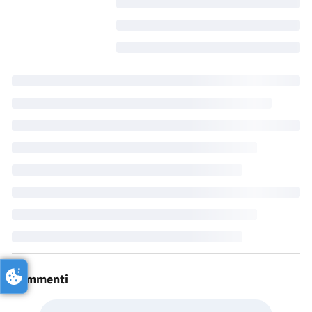
Commenti