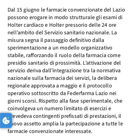
Dal 15 giugno le farmacie convenzionate del Lazio
possono erogare in modo strutturale gli esami di
Holter cardiaco e Holter pressorio delle 24 ore
nell’ambito del Servizio sanitario nazionale. La
misura segna il passaggio definitivo dalla
sperimentazione a un modello organizzativo
stabile, rafforzando il ruolo della farmacia come
presidio sanitario di prossimità. L’attivazione del
servizio deriva dall’integrazione tra la normativa
nazionale sulla farmacia dei servizi, la delibera
regionale approvata a maggio e il protocollo
operativo sottoscritto da Federfarma Lazio nei
giorni scorsi. Rispetto alla fase sperimentale, che
coinvolgeva un numero limitato di esercizi e
prevedeva contingenti prefissati di prestazioni, il
nuovo assetto amplia la partecipazione a tutte le
farmacie convenzionate interessate.