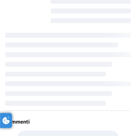
Commenti