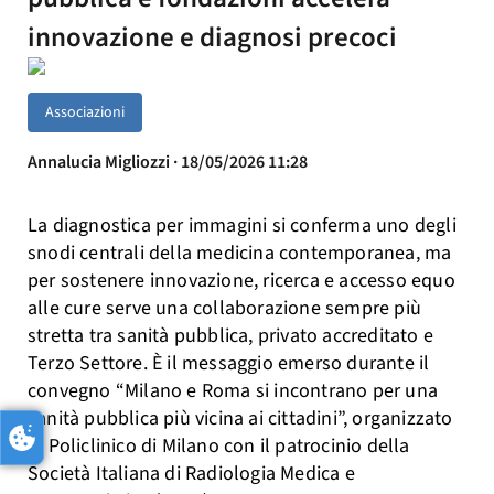
innovazione e diagnosi precoci
Associazioni
Annalucia Migliozzi · 18/05/2026 11:28
La diagnostica per immagini si conferma uno degli
snodi centrali della medicina contemporanea, ma
per sostenere innovazione, ricerca e accesso equo
alle cure serve una collaborazione sempre più
stretta tra sanità pubblica, privato accreditato e
Terzo Settore. È il messaggio emerso durante il
convegno “Milano e Roma si incontrano per una
sanità pubblica più vicina ai cittadini”, organizzato
al Policlinico di Milano con il patrocinio della
Società Italiana di Radiologia Medica e