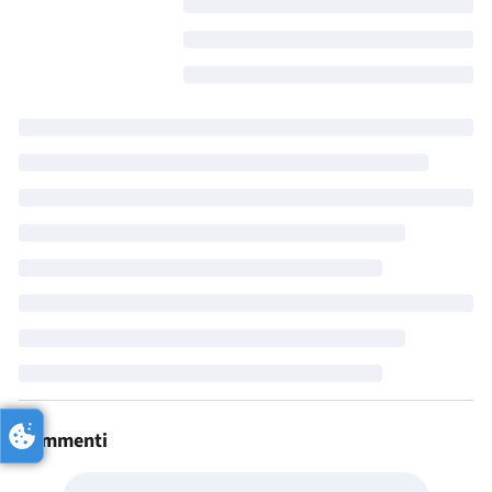
Commenti